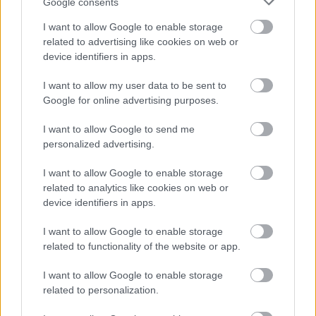
Google consents
I want to allow Google to enable storage
related to advertising like cookies on web or
device identifiers in apps.
I want to allow my user data to be sent to
Google for online advertising purposes.
I want to allow Google to send me
personalized advertising.
I want to allow Google to enable storage
related to analytics like cookies on web or
device identifiers in apps.
I want to allow Google to enable storage
ÉLETMÓD
related to functionality of the website or app.
Egészséges határok a kapcsolatokban 70 év
felett
I want to allow Google to enable storage
related to personalization.