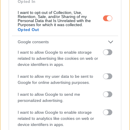
Opted In
I want to opt-out of Collection, Use,
Retention, Sale, and/or Sharing of my
Personal Data that Is Unrelated with the
További bejegyzések
Purposes for which it was collected.
Opted Out
Google consents
I want to allow Google to enable storage
related to advertising like cookies on web or
device identifiers in apps.
I want to allow my user data to be sent to
Google for online advertising purposes.
I want to allow Google to send me
personalized advertising.
I want to allow Google to enable storage
related to analytics like cookies on web or
device identifiers in apps.