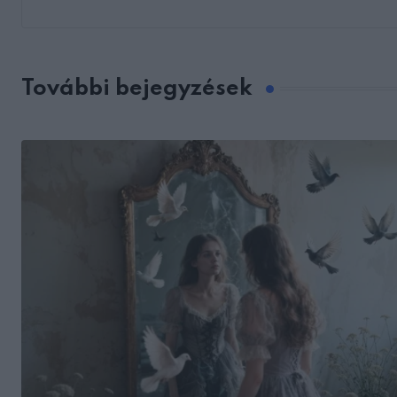
További bejegyzések