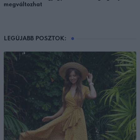
megváltozhat
LEGÚJABB POSZTOK: