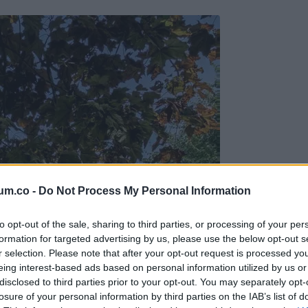
um.co -
Do Not Process My Personal Information
to opt-out of the sale, sharing to third parties, or processing of your per
formation for targeted advertising by us, please use the below opt-out s
r selection. Please note that after your opt-out request is processed y
eing interest-based ads based on personal information utilized by us or
disclosed to third parties prior to your opt-out. You may separately opt-
losure of your personal information by third parties on the IAB’s list of