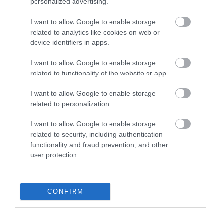
personalized advertising.
További bejegyzések
I want to allow Google to enable storage
related to analytics like cookies on web or
device identifiers in apps.
I want to allow Google to enable storage
related to functionality of the website or app.
I want to allow Google to enable storage
related to personalization.
I want to allow Google to enable storage
related to security, including authentication
functionality and fraud prevention, and other
user protection.
CONFIRM