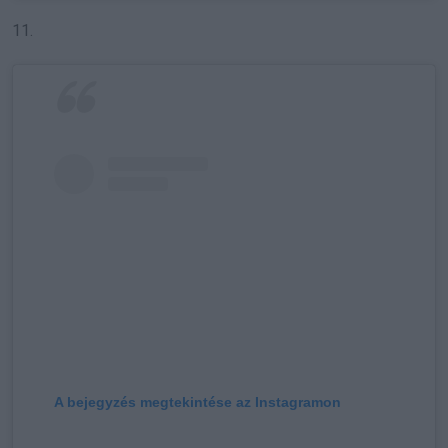
11.
A bejegyzés megtekintése az Instagramon