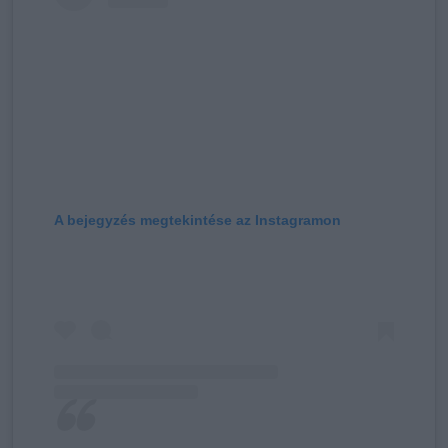
A bejegyzés megtekintése az Instagramon