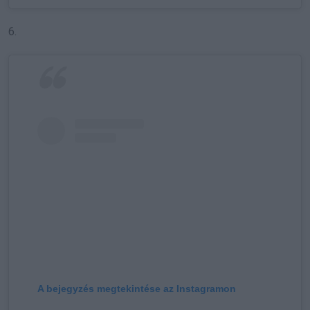
6.
A bejegyzés megtekintése az Instagramon