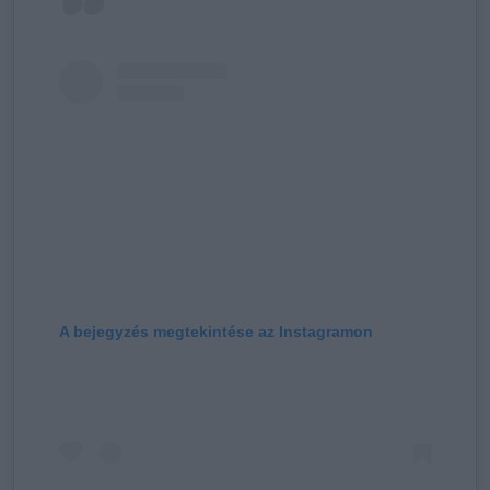
A bejegyzés megtekintése az Instagramon