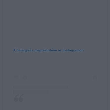
A bejegyzés megtekintése az Instagramon