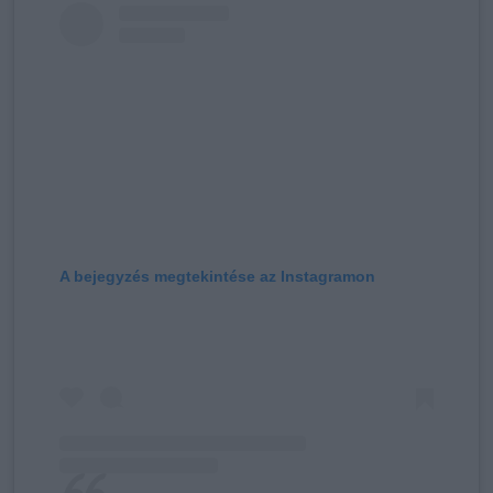
A bejegyzés megtekintése az Instagramon