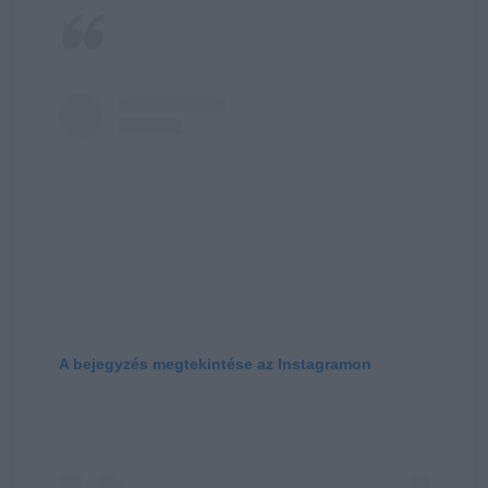
A bejegyzés megtekintése az Instagramon