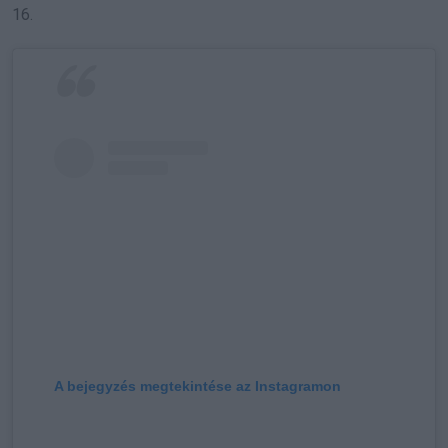
16.
A bejegyzés megtekintése az Instagramon