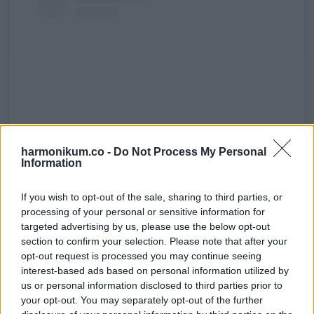
harmonikum.co -
Do Not Process My Personal
Information
A bejegyzés megtekintése az Instagramon
If you wish to opt-out of the sale, sharing to third parties, or
processing of your personal or sensitive information for
targeted advertising by us, please use the below opt-out
section to confirm your selection. Please note that after your
opt-out request is processed you may continue seeing
interest-based ads based on personal information utilized by
us or personal information disclosed to third parties prior to
your opt-out. You may separately opt-out of the further