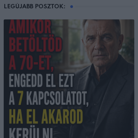
LEGÚJABB POSZTOK: