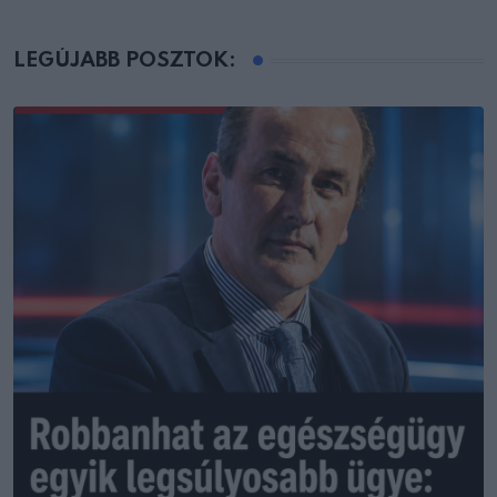
LEGÚJABB POSZTOK: