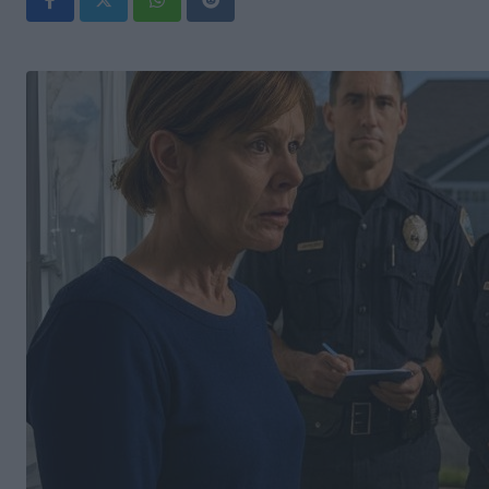
Whatsapp
Reddit