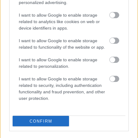
personalized advertising.
I want to allow Google to enable storage
related to analytics like cookies on web or
device identifiers in apps.
,
ÉLETMÓD
VICCEK
I want to allow Google to enable storage
Igazság
related to functionality of the website or app.
I want to allow Google to enable storage
related to personalization.
LEGÚJABB POSZTOK:
I want to allow Google to enable storage
related to security, including authentication
functionality and fraud prevention, and other
user protection.
CONFIRM