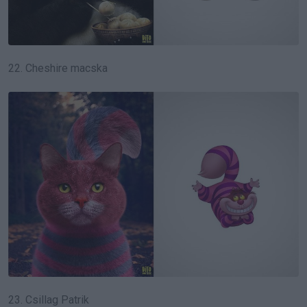
22. Cheshire macska
23. Csillag Patrik