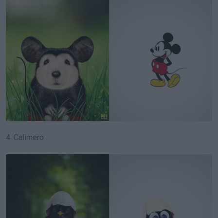
4. Calimero