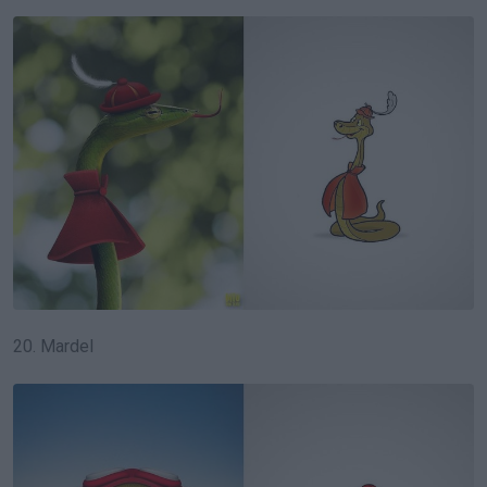
20. Mardel