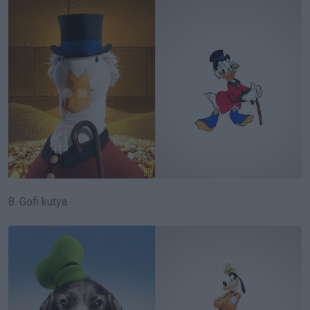
8. Gofi kutya