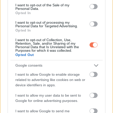
consent section.
I want to opt-out of the Sale of my
Personal Data.
Opted In
I want to opt-out of processing my
Personal Data for Targeted Advertising.
Opted In
I want to opt-out of Collection, Use,
Retention, Sale, and/or Sharing of my
Personal Data that Is Unrelated with the
Purposes for which it was collected.
Opted Out
Google consents
I want to allow Google to enable storage
16. Snoopy
related to advertising like cookies on web or
device identifiers in apps.
I want to allow my user data to be sent to
Google for online advertising purposes.
I want to allow Google to send me