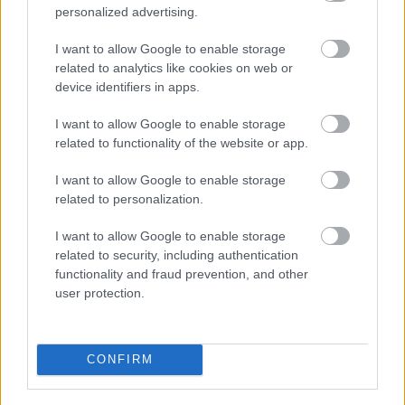
personalized advertising.
I want to allow Google to enable storage
related to analytics like cookies on web or
device identifiers in apps.
I want to allow Google to enable storage
related to functionality of the website or app.
17. Scooby-Doo
I want to allow Google to enable storage
related to personalization.
I want to allow Google to enable storage
related to security, including authentication
functionality and fraud prevention, and other
user protection.
CONFIRM