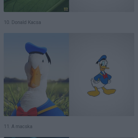
10. Donald Kacsa
11. A macska