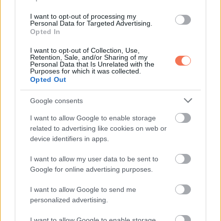
I want to opt-out of processing my
Personal Data for Targeted Advertising.
Opted In
I want to opt-out of Collection, Use,
Retention, Sale, and/or Sharing of my
Personal Data that Is Unrelated with the
Purposes for which it was collected.
Opted Out
Google consents
I want to allow Google to enable storage
related to advertising like cookies on web or
device identifiers in apps.
,
ÉLETMÓD
VICCEK
I want to allow my user data to be sent to
Google for online advertising purposes.
Igazság
I want to allow Google to send me
personalized advertising.
I want to allow Google to enable storage