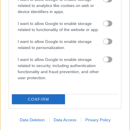
LEGÚJABB POSZTOK:
related to analytics like cookies on web or
device identifiers in apps.
I want to allow Google to enable storage
related to functionality of the website or app.
I want to allow Google to enable storage
related to personalization.
I want to allow Google to enable storage
related to security, including authentication
functionality and fraud prevention, and other
user protection.
CONFIRM
Data Deletion
Data Access
Privacy Policy