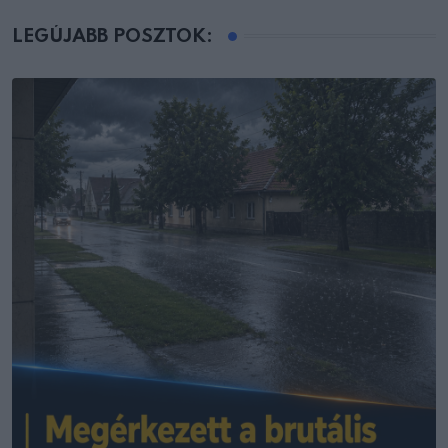
LEGÚJABB POSZTOK: