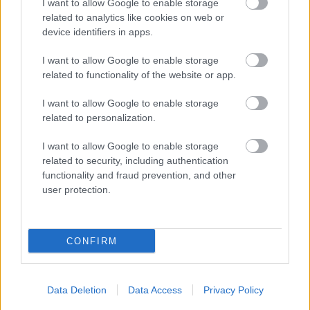
I want to allow Google to enable storage
related to analytics like cookies on web or
device identifiers in apps.
I want to allow Google to enable storage
related to functionality of the website or app.
I want to allow Google to enable storage
LEGÚJABB POSZTOK:
related to personalization.
I want to allow Google to enable storage
related to security, including authentication
functionality and fraud prevention, and other
user protection.
CONFIRM
Data Deletion
Data Access
Privacy Policy