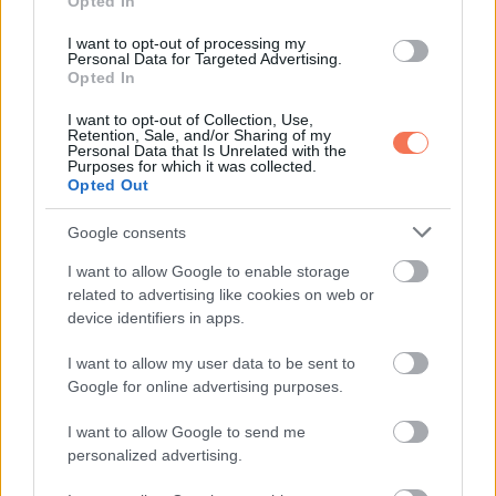
Opted In
I want to opt-out of processing my
Personal Data for Targeted Advertising.
Opted In
I want to opt-out of Collection, Use,
Retention, Sale, and/or Sharing of my
Personal Data that Is Unrelated with the
Purposes for which it was collected.
Opted Out
Google consents
I want to allow Google to enable storage
related to advertising like cookies on web or
device identifiers in apps.
I want to allow my user data to be sent to
Google for online advertising purposes.
HUMOR
I want to allow Google to send me
personalized advertising.
Mire a végére értem, potyogtak a könnyeim a