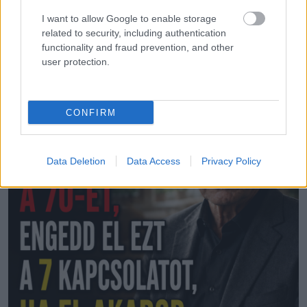
I want to allow Google to enable storage
related to security, including authentication
functionality and fraud prevention, and other
user protection.
LEGÚJABB POSZTOK:
CONFIRM
Data Deletion
Data Access
Privacy Policy