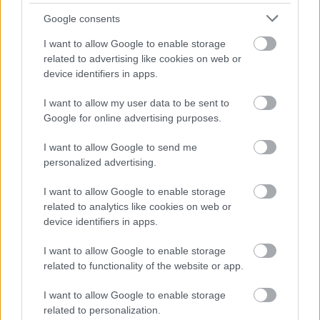
Google consents
I want to allow Google to enable storage
related to advertising like cookies on web or
device identifiers in apps.
I want to allow my user data to be sent to
Google for online advertising purposes.
I want to allow Google to send me
personalized advertising.
I want to allow Google to enable storage
related to analytics like cookies on web or
device identifiers in apps.
I want to allow Google to enable storage
related to functionality of the website or app.
,
ÉLETMÓD
VICCEK
I want to allow Google to enable storage
related to personalization.
Igazság