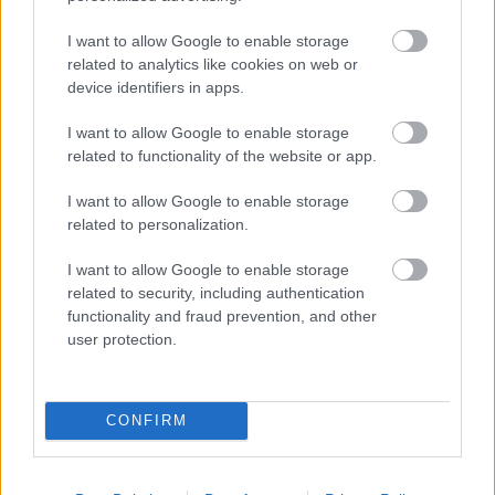
1
104
105
106
...
I want to allow Google to enable storage
related to analytics like cookies on web or
device identifiers in apps.
I want to allow Google to enable storage
related to functionality of the website or app.
LEGÚJABB POSZTOK:
I want to allow Google to enable storage
related to personalization.
I want to allow Google to enable storage
related to security, including authentication
functionality and fraud prevention, and other
user protection.
CONFIRM