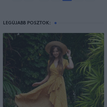
LEGÚJABB POSZTOK: