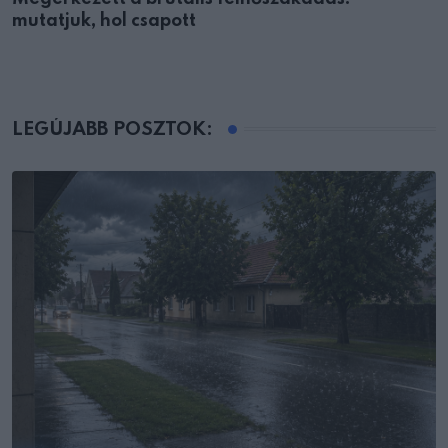
mutatjuk, hol csapott
LEGÚJABB POSZTOK: