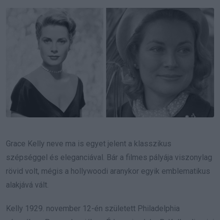
Email
Grace Kelly neve ma is egyet jelent a klasszikus
szépséggel és eleganciával. Bár a filmes pályája viszonylag
rövid volt, mégis a hollywoodi aranykor egyik emblematikus
alakjává vált.
Kelly 1929. november 12-én született Philadelphia