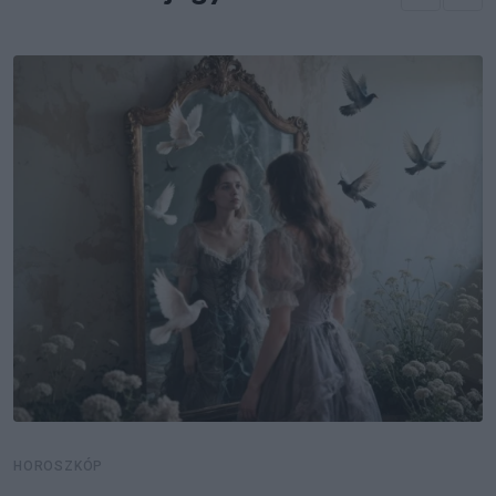
HOROSZKÓP