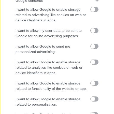
További bejegyzések
Google consents
I want to allow Google to enable storage
related to advertising like cookies on web or
device identifiers in apps.
I want to allow my user data to be sent to
Google for online advertising purposes.
I want to allow Google to send me
personalized advertising.
I want to allow Google to enable storage
related to analytics like cookies on web or
device identifiers in apps.
I want to allow Google to enable storage
related to functionality of the website or app.
I want to allow Google to enable storage
related to personalization.
,
ÉLETMÓD
VICCEK