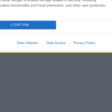
cation functionality and fraud prevention, and other user protection.
CONFIRM
Data Deletion
Data Access
Privacy Policy