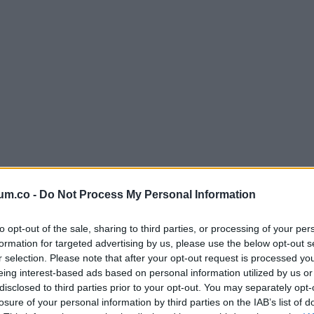
um.co -
Do Not Process My Personal Information
to opt-out of the sale, sharing to third parties, or processing of your per
formation for targeted advertising by us, please use the below opt-out s
r selection. Please note that after your opt-out request is processed y
eing interest-based ads based on personal information utilized by us or
disclosed to third parties prior to your opt-out. You may separately opt-
losure of your personal information by third parties on the IAB’s list of