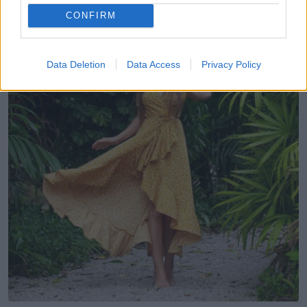
CONFIRM
Data Deletion
Data Access
Privacy Policy