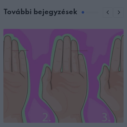
További bejegyzések