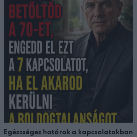
Egészséges határok a kapcsolatokban