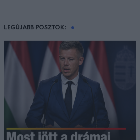
LEGÚJABB POSZTOK: