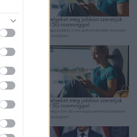
a szükséges