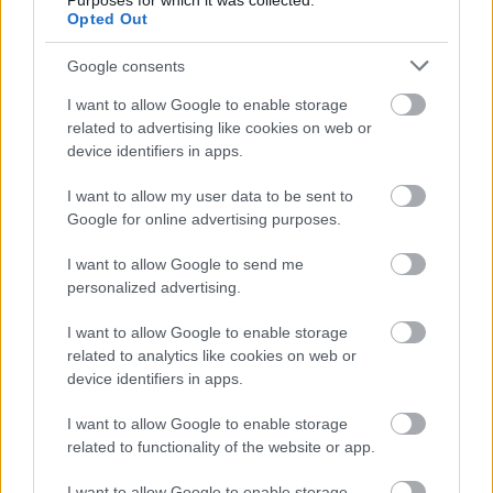
Purposes for which it was collected.
Opted Out
Google consents
További bejegyzések
I want to allow Google to enable storage
related to advertising like cookies on web or
device identifiers in apps.
I want to allow my user data to be sent to
Google for online advertising purposes.
I want to allow Google to send me
personalized advertising.
I want to allow Google to enable storage
related to analytics like cookies on web or
device identifiers in apps.
I want to allow Google to enable storage
related to functionality of the website or app.
I want to allow Google to enable storage