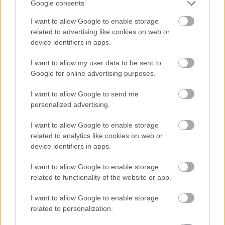
Google consents
I want to allow Google to enable storage
related to advertising like cookies on web or
device identifiers in apps.
I want to allow my user data to be sent to
Google for online advertising purposes.
I want to allow Google to send me
personalized advertising.
I want to allow Google to enable storage
,
ÉLETMÓD
VICCEK
related to analytics like cookies on web or
device identifiers in apps.
Igazság
I want to allow Google to enable storage
related to functionality of the website or app.
I want to allow Google to enable storage
LEGÚJABB POSZTOK:
related to personalization.