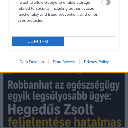
I want to allow Google to enable storage
related to security, including authentication
functionality and fraud prevention, and other
user protection.
CONFIRM
Data Deletion
Data Access
Privacy Policy