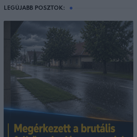
LEGÚJABB POSZTOK: