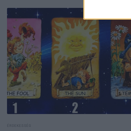
ÉRDEKESSÉG