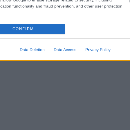
cation functionality and fraud prevention, and other user protection.
CONFIRM
Data Deletion
Data Access
Privacy Policy