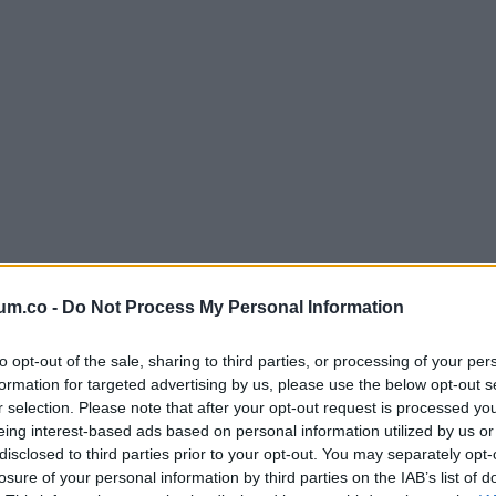
um.co -
Do Not Process My Personal Information
to opt-out of the sale, sharing to third parties, or processing of your per
formation for targeted advertising by us, please use the below opt-out s
r selection. Please note that after your opt-out request is processed y
eing interest-based ads based on personal information utilized by us or
disclosed to third parties prior to your opt-out. You may separately opt-
losure of your personal information by third parties on the IAB’s list of