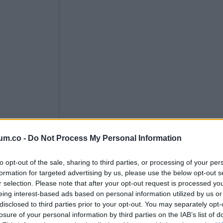
um.co -
Do Not Process My Personal Information
to opt-out of the sale, sharing to third parties, or processing of your per
formation for targeted advertising by us, please use the below opt-out s
r selection. Please note that after your opt-out request is processed y
eing interest-based ads based on personal information utilized by us or
disclosed to third parties prior to your opt-out. You may separately opt-
losure of your personal information by third parties on the IAB’s list of