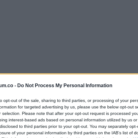
um.co -
Do Not Process My Personal Information
to opt-out of the sale, sharing to third parties, or processing of your per
formation for targeted advertising by us, please use the below opt-out s
r selection. Please note that after your opt-out request is processed y
eing interest-based ads based on personal information utilized by us or
disclosed to third parties prior to your opt-out. You may separately opt-
losure of your personal information by third parties on the IAB’s list of