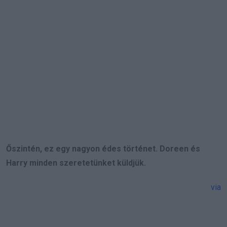
Őszintén, ez egy nagyon édes történet. Doreen és
Harry minden szeretetünket küldjük.
via