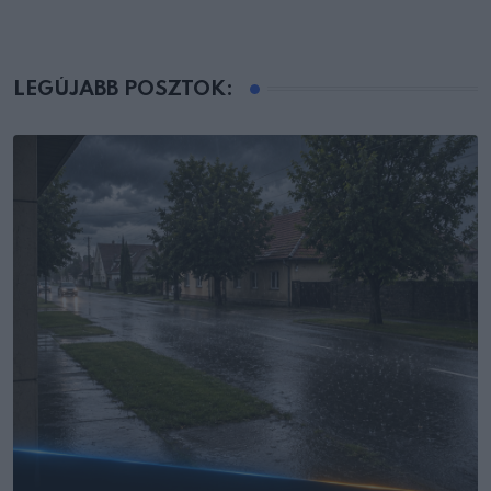
LEGÚJABB POSZTOK: