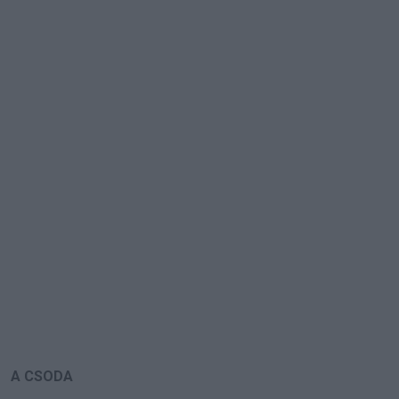
A CSODA