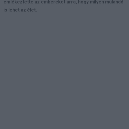
emlékeztette az embereket arra, hogy milyen mulandó
is lehet az élet.