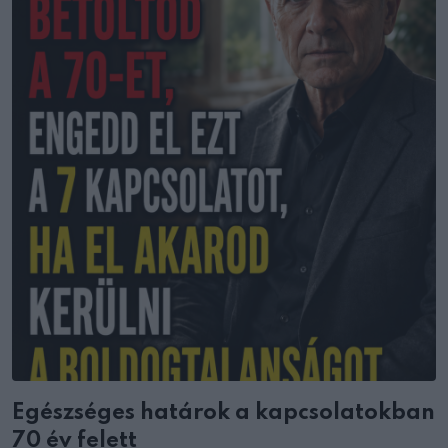
Egészséges határok a kapcsolatokban
70 év felett