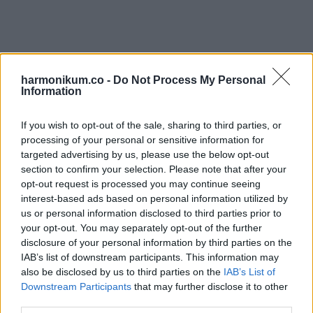
harmonikum.co -
Do Not Process My Personal
Information
If you wish to opt-out of the sale, sharing to third parties, or
processing of your personal or sensitive information for
targeted advertising by us, please use the below opt-out
section to confirm your selection. Please note that after your
opt-out request is processed you may continue seeing
interest-based ads based on personal information utilized by
us or personal information disclosed to third parties prior to
your opt-out. You may separately opt-out of the further
disclosure of your personal information by third parties on the
IAB’s list of downstream participants. This information may
also be disclosed by us to third parties on the
IAB’s List of
Downstream Participants
that may further disclose it to other
third parties.