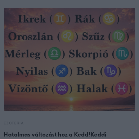
EZOTÉRIA
Hatalmas változást hoz a Kedd!Keddi