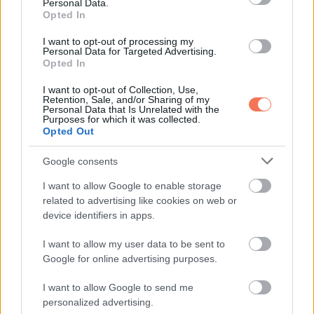
Personal Data.
Opted In
I want to opt-out of processing my
Personal Data for Targeted Advertising.
Opted In
I want to opt-out of Collection, Use,
Retention, Sale, and/or Sharing of my
Personal Data that Is Unrelated with the
Purposes for which it was collected.
Opted Out
„Épp most változtattam nagyot.”
Google consents
I want to allow Google to enable storage
related to advertising like cookies on web or
device identifiers in apps.
I want to allow my user data to be sent to
Google for online advertising purposes.
I want to allow Google to send me
personalized advertising.