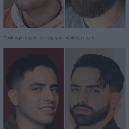
Csak egy részlet, de teljesen másképp néz ki.