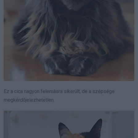
Ez a cica nagyon felemásra sikerült, de a szépsége
megkérdőjelezhetetlen.