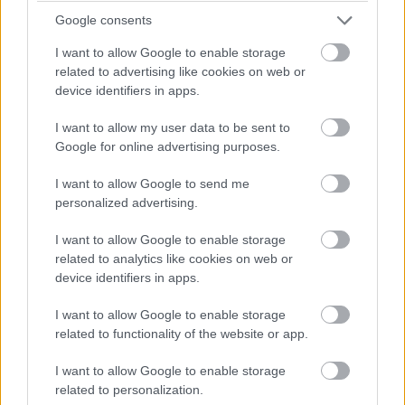
Google consents
I want to allow Google to enable storage
related to advertising like cookies on web or
device identifiers in apps.
I want to allow my user data to be sent to
Google for online advertising purposes.
I want to allow Google to send me
personalized advertising.
I want to allow Google to enable storage
related to analytics like cookies on web or
device identifiers in apps.
I want to allow Google to enable storage
related to functionality of the website or app.
I want to allow Google to enable storage
related to personalization.