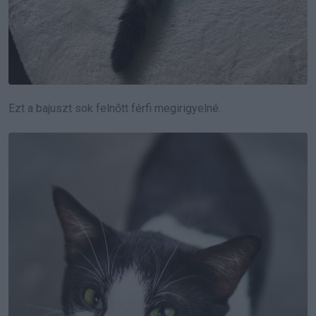
Ezt a bajuszt sok felnőtt férfi megirigyelné.