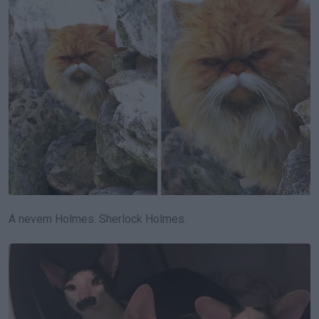
A nevem Holmes. Sherlock Holmes.