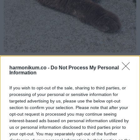
,,Mindenki első látásra beleszeret a macskámba. Azt
harmonikum.co -
Do Not Process My Personal
hiszem, hogy Te is bele fogsz…”
Information
If you wish to opt-out of the sale, sharing to third parties, or
processing of your personal or sensitive information for
targeted advertising by us, please use the below opt-out
section to confirm your selection. Please note that after your
opt-out request is processed you may continue seeing
interest-based ads based on personal information utilized by
us or personal information disclosed to third parties prior to
your opt-out. You may separately opt-out of the further