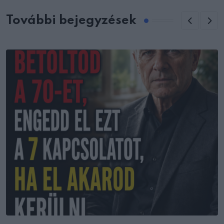
További bejegyzések