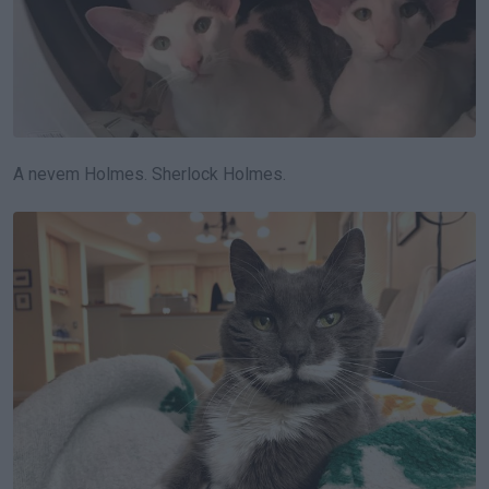
A nevem Holmes. Sherlock Holmes.