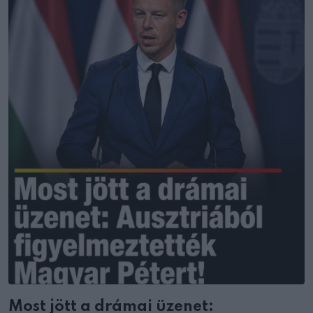
Most jött a drámai üzenet: