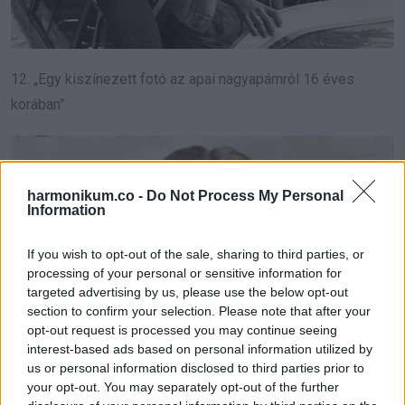
12. „Egy kiszínezett fotó az apai nagyapámról 16 éves
korában”
harmonikum.co -
Do Not Process My Personal
Information
If you wish to opt-out of the sale, sharing to third parties, or
processing of your personal or sensitive information for
targeted advertising by us, please use the below opt-out
section to confirm your selection. Please note that after your
opt-out request is processed you may continue seeing
interest-based ads based on personal information utilized by
us or personal information disclosed to third parties prior to
your opt-out. You may separately opt-out of the further