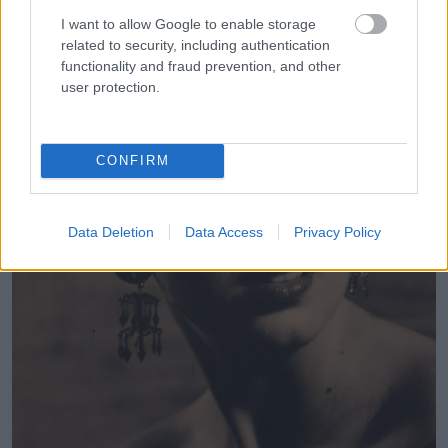
I want to allow Google to enable storage
related to security, including authentication
functionality and fraud prevention, and other
user protection.
CONFIRM
Data Deletion
Data Access
Privacy Policy