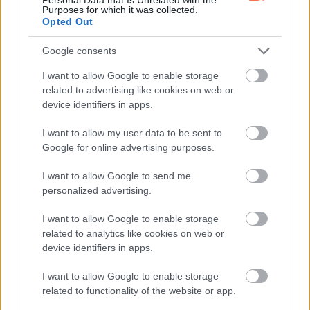
Purposes for which it was collected.
Opted Out
Google consents
I want to allow Google to enable storage
related to advertising like cookies on web or
device identifiers in apps.
I want to allow my user data to be sent to
Google for online advertising purposes.
14. “Az oposszumok nem osztják meg másokkal az ételt!”
I want to allow Google to send me
personalized advertising.
I want to allow Google to enable storage
related to analytics like cookies on web or
device identifiers in apps.
I want to allow Google to enable storage
related to functionality of the website or app.