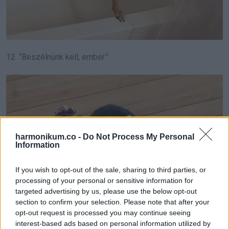
12. “Beszélnünk kell, ember.”
harmonikum.co -
Do Not Process My Personal
Information
If you wish to opt-out of the sale, sharing to third parties, or
processing of your personal or sensitive information for
targeted advertising by us, please use the below opt-out
section to confirm your selection. Please note that after your
opt-out request is processed you may continue seeing
interest-based ads based on personal information utilized by