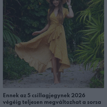
Ennek az 5 csillagjegynek 2026
végéig teljesen megváltozhat a sorsa