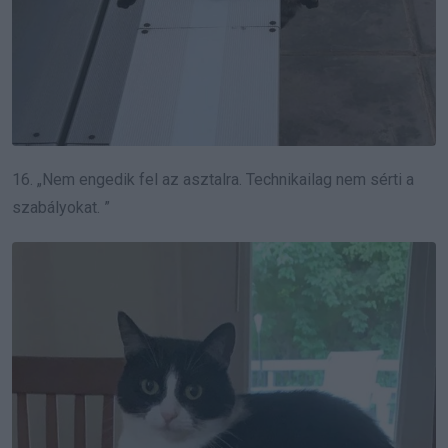
16. „Nem engedik fel az asztalra.
Technikailag nem sérti a
szabályokat. ”