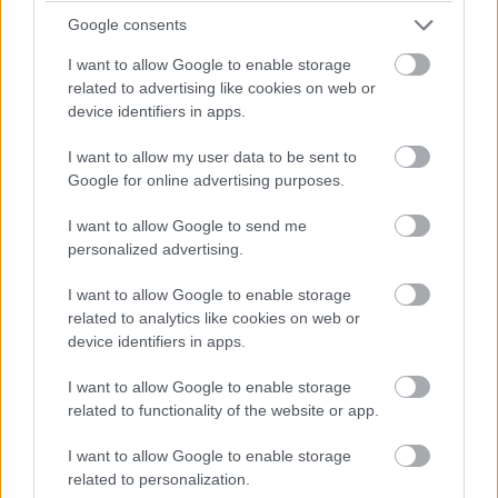
elfoglalt vagyok.”
Google consents
I want to allow Google to enable storage
related to advertising like cookies on web or
device identifiers in apps.
I want to allow my user data to be sent to
Google for online advertising purposes.
I want to allow Google to send me
personalized advertising.
I want to allow Google to enable storage
related to analytics like cookies on web or
device identifiers in apps.
I want to allow Google to enable storage
related to functionality of the website or app.
I want to allow Google to enable storage
related to personalization.