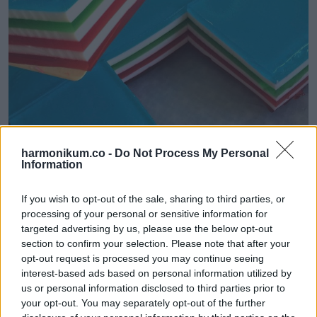
harmonikum.co -
Do Not Process My Personal
Information
If you wish to opt-out of the sale, sharing to third parties, or
processing of your personal or sensitive information for
targeted advertising by us, please use the below opt-out
11. „A barátom elengedte a csirkéit egy görögdinnyére.
section to confirm your selection. Please note that after your
Teljesen kiették.”
opt-out request is processed you may continue seeing
interest-based ads based on personal information utilized by
us or personal information disclosed to third parties prior to
your opt-out. You may separately opt-out of the further