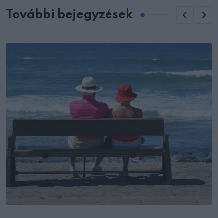
További bejegyzések