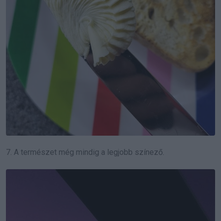
7. A természet még mindig a legjobb színező.