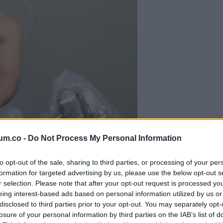
um.co -
Do Not Process My Personal Information
to opt-out of the sale, sharing to third parties, or processing of your per
formation for targeted advertising by us, please use the below opt-out s
r selection. Please note that after your opt-out request is processed y
eing interest-based ads based on personal information utilized by us or
disclosed to third parties prior to your opt-out. You may separately opt-
losure of your personal information by third parties on the IAB’s list of