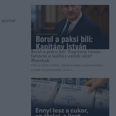
, azonnal