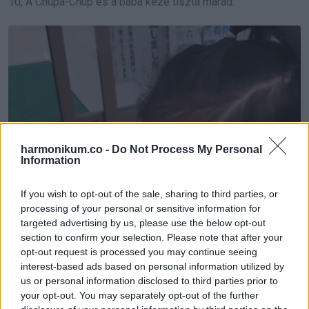
10,
A Chupa-Chup és a baba keze tiszta marad.
harmonikum.co -
Do Not Process My Personal
Information
If you wish to opt-out of the sale, sharing to third parties, or
processing of your personal or sensitive information for
targeted advertising by us, please use the below opt-out
section to confirm your selection. Please note that after your
opt-out request is processed you may continue seeing
interest-based ads based on personal information utilized by
us or personal information disclosed to third parties prior to
your opt-out. You may separately opt-out of the further