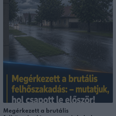
Megérkezett a brutális