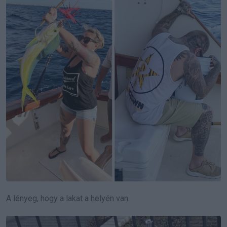
A lényeg, hogy a lakat a helyén van.