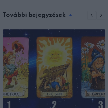
További bejegyzések