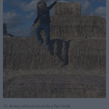
15. Amikor először kóstolta a flan-tortát