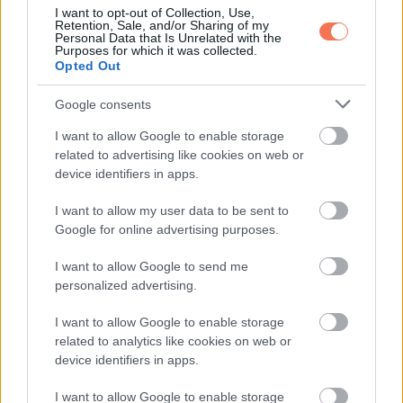
I want to opt-out of Collection, Use,
Retention, Sale, and/or Sharing of my
Personal Data that Is Unrelated with the
Purposes for which it was collected.
Opted Out
Google consents
I want to allow Google to enable storage
related to advertising like cookies on web or
device identifiers in apps.
I want to allow my user data to be sent to
Google for online advertising purposes.
I want to allow Google to send me
personalized advertising.
I want to allow Google to enable storage
11. ”Elkaptam a fiam fejét egy buborékban.”
related to analytics like cookies on web or
device identifiers in apps.
I want to allow Google to enable storage