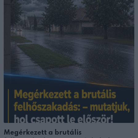
Megérkezett a brutális