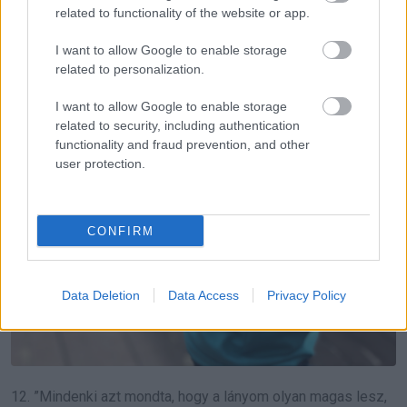
related to functionality of the website or app.
I want to allow Google to enable storage
related to personalization.
I want to allow Google to enable storage
related to security, including authentication
functionality and fraud prevention, and other
user protection.
CONFIRM
Data Deletion
Data Access
Privacy Policy
12. ”Mindenki azt mondta, hogy a lányom olyan magas lesz,