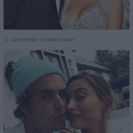
12. Justin Bieber és Hailey Bieber