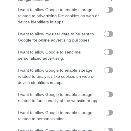
I want to allow Google to enable storage
10. Eddie Cibrian és LeAnn Rimes
related to advertising like cookies on web or
device identifiers in apps.
I want to allow my user data to be sent to
Google for online advertising purposes.
I want to allow Google to send me
personalized advertising.
I want to allow Google to enable storage
related to analytics like cookies on web or
device identifiers in apps.
I want to allow Google to enable storage
related to functionality of the website or app.
I want to allow Google to enable storage
related to personalization.
I want to allow Google to enable storage