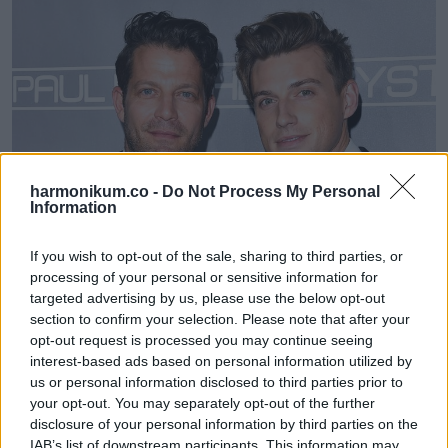
harmonikum.co -
Do Not Process My Personal
Information
If you wish to opt-out of the sale, sharing to third parties, or
processing of your personal or sensitive information for
targeted advertising by us, please use the below opt-out
section to confirm your selection. Please note that after your
opt-out request is processed you may continue seeing
interest-based ads based on personal information utilized by
us or personal information disclosed to third parties prior to
your opt-out. You may separately opt-out of the further
disclosure of your personal information by third parties on the
IAB’s list of downstream participants. This information may