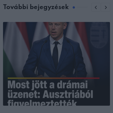
További bejegyzések