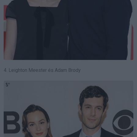
4. Leighton Meester és Adam Brody