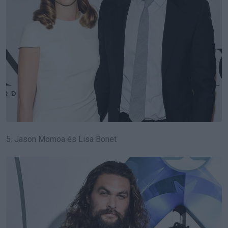
5. Jason Momoa és Lisa Bonet