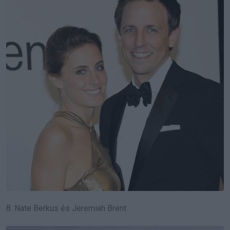
8. Nate Berkus és Jeremiah Brent