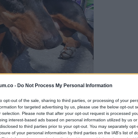
um.co -
Do Not Process My Personal Information
to opt-out of the sale, sharing to third parties, or processing of your per
formation for targeted advertising by us, please use the below opt-out s
r selection. Please note that after your opt-out request is processed y
eing interest-based ads based on personal information utilized by us or
disclosed to third parties prior to your opt-out. You may separately opt-
losure of your personal information by third parties on the IAB’s list of